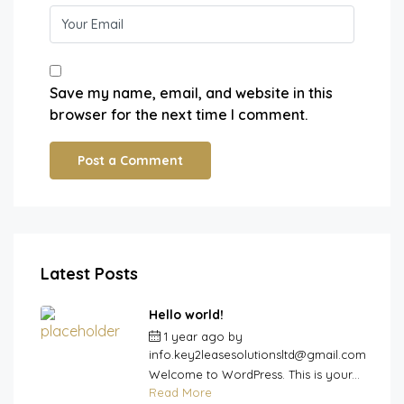
Save my name, email, and website in this
browser for the next time I comment.
Latest Posts
Hello world!
1 year ago
by
info.key2leasesolutionsltd@gmail.com
Welcome to WordPress. This is your...
Read More