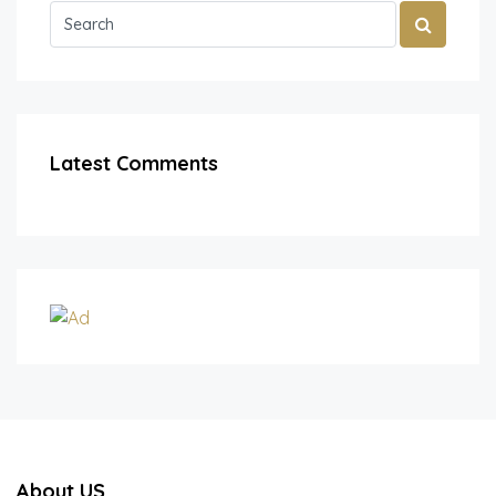
Latest Comments
About US