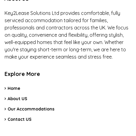
Key2Lease Solutions Ltd provides comfortable, fully
serviced accommodation tailored for families,
professionals and contractors across the UK. We focus
on quality, convenience and flexibility, offering stylish,
well-equipped homes that feel like your own. Whether
you're staying short-term or long-term, we are here to
make your experience seamless and stress free.
Explore More
Home
About US
Our Accommodations
Contact US