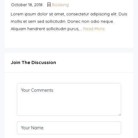
October 18, 2018
Booking
Lorem ipsum dolor sit amet, consectetur adipiscing elit. Duis
mollis et sem sed sollicitudin. Donec non odio neque.
Aliquam hendrerit sollicitudin purus,...
Read More
Join The Discussion