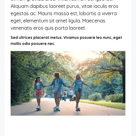
Aliquam dapibus laoreet purus, vitae iaculis eros
egestas ac. Mauris massa est, lobortis a viverra
eget, elementum sit amet ligula. Maecenas
venenatis eros quis porta laoreet.
Sed ultrices placerat metus. Vivamus posuere leo nunc, eget
mollis odio posuere nec.