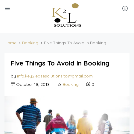
Home
Booking
Five Things To Avoid In Booking
Five Things To Avoid In Booking
by
info.key2leasesolutionsltd@gmail.com
October 18, 2018
Booking
0