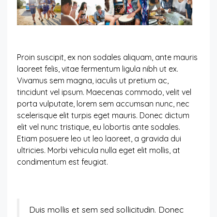
Proin suscipit, ex non sodales aliquam, ante mauris
laoreet felis, vitae fermentum ligula nibh ut ex.
Vivamus sem magna, iaculis ut pretium ac,
tincidunt vel ipsum. Maecenas commodo, velit vel
porta vulputate, lorem sem accumsan nunc, nec
scelerisque elit turpis eget mauris. Donec dictum
elit vel nunc tristique, eu lobortis ante sodales.
Etiam posuere leo ut leo laoreet, a gravida dui
ultricies. Morbi vehicula nulla eget elit mollis, at
condimentum est feugiat.
Duis mollis et sem sed sollicitudin. Donec