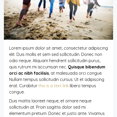
Lorem ipsum dolor sit amet, consectetur adipiscing
elit. Duis mollis et sem sed sollicitudin. Donec non
odio neque. Aliquam hendrerit sollicitudin purus,
quis rutrum mi accumsan nec.
Quisque bibendum
orci ac nibh facilisis
, at malesuada orci congue.
Nullam tempus sollicitudin cursus. Ut et adipiscing
erat. Curabitur
this is a text link
libero tempus
congue.
Duis mattis laoreet neque, et ornare neque
sollicitudin at. Proin sagittis dolor sed mi
elementum pretium. Donec et justo ante. Vivamus